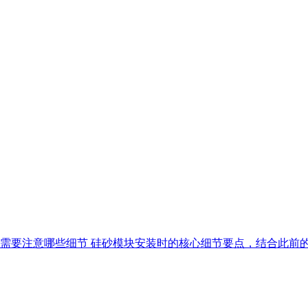
装时需要注意哪些细节 硅砂模块安装时的核心细节要点，结合此