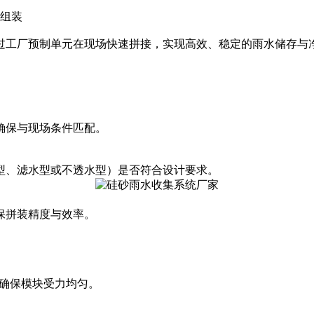
组装
过工厂预制单元在现场快速拼接，实现高效、稳定的雨水储存与净
确保与现场条件匹配。
型、滤水型或不透水型）是否符合设计要求。
保拼装精度与效率。
，确保模块受力均匀。