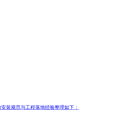
前的安装规范与工程落地经验整理如下：