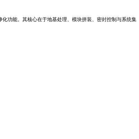
化功能。其核心在于‌地基处理、模块拼装、密封控制与系统集