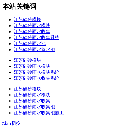
本站关键词
江苏硅砂模块
江苏硅砂雨水模块
江苏硅砂雨水收集
江苏硅砂雨水收集系统
江苏硅砂雨水池
江苏硅砂雨水蓄水池
江苏硅砂模块
江苏硅砂雨水模块
江苏硅砂雨水模块系统
江苏硅砂雨水收集系统
江苏硅砂模块
江苏硅砂雨水模块
江苏硅砂雨水收集
江苏硅砂雨水收集池
江苏硅砂雨水收集池施工
城市切换