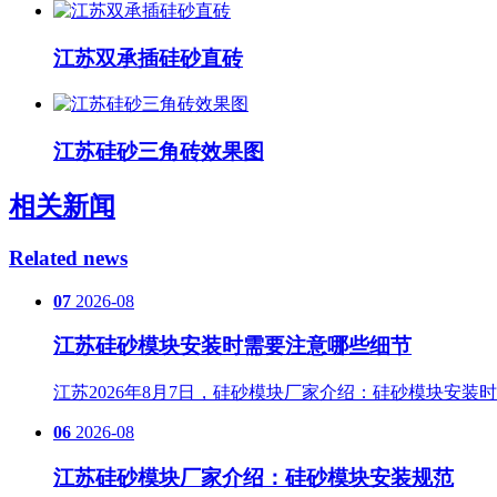
江苏双承插硅砂直砖
江苏硅砂三角砖效果图
相关新闻
Related news
07
2026-08
江苏硅砂模块安装时需要注意哪些细节
江苏2026年8月7日，硅砂模块厂家介绍：硅砂模块安
06
2026-08
江苏硅砂模块厂家介绍：硅砂模块安装规范