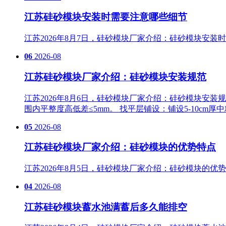
江苏硅砂模块安装时需要注意哪些细节
江苏2026年8月7日，硅砂模块厂家介绍：硅砂模块安
06
2026-08
江苏硅砂模块厂家介绍：硅砂模块安装规范
江苏2026年8月6日，硅砂模块厂家介绍：硅砂模块安装规
围内平整度高低差≤5mm。 找平层铺设‌：铺设5-10
05
2026-08
江苏硅砂模块厂家介绍：硅砂模块的优势特点
江苏2026年8月5日，硅砂模块厂家介绍：硅砂模块的
04
2026-08
江苏硅砂模块蓄水池满蓄后多久能排空