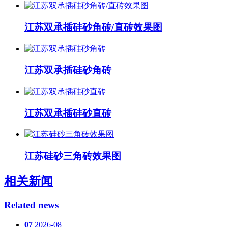
江苏双承插硅砂角砖/直砖效果图
江苏双承插硅砂角砖
江苏双承插硅砂直砖
江苏硅砂三角砖效果图
相关新闻
Related news
07
2026-08