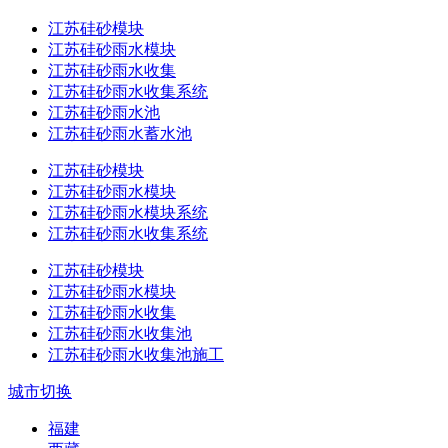
江苏硅砂模块
江苏硅砂雨水模块
江苏硅砂雨水收集
江苏硅砂雨水收集系统
江苏硅砂雨水池
江苏硅砂雨水蓄水池
江苏硅砂模块
江苏硅砂雨水模块
江苏硅砂雨水模块系统
江苏硅砂雨水收集系统
江苏硅砂模块
江苏硅砂雨水模块
江苏硅砂雨水收集
江苏硅砂雨水收集池
江苏硅砂雨水收集池施工
城市切换
福建