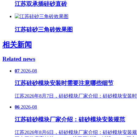
江苏双承插硅砂直砖
江苏硅砂三角砖效果图
相关新闻
Related news
07
2026-08
江苏硅砂模块安装时需要注意哪些细节
江苏2026年8月7日，硅砂模块厂家介绍：硅砂模块安
06
2026-08
江苏硅砂模块厂家介绍：硅砂模块安装规范
江苏2026年8月6日，硅砂模块厂家介绍：硅砂模块安装规