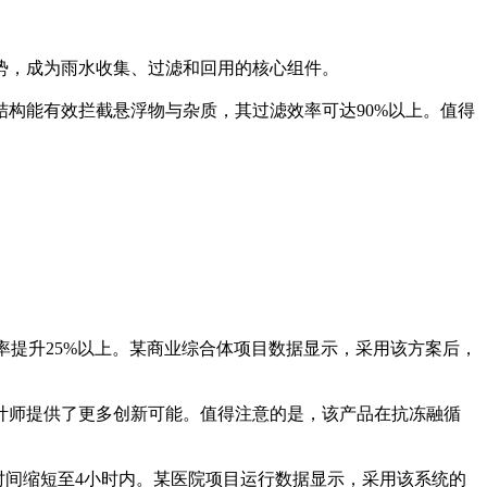
势，成为雨水收集、过滤和回用的核心组件。
构能有效拦截悬浮物与杂质，其过滤效率可达90%以上。值得
率提升25%以上。某商业综合体项目数据显示，采用该方案后，
计师提供了更多创新可能。值得注意的是，该产品在抗冻融循
时间缩短至4小时内。某医院项目运行数据显示，采用该系统的