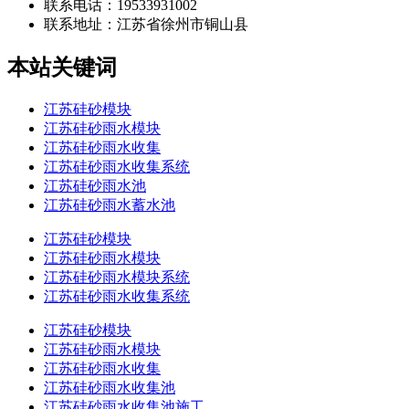
联系电话：19533931002
联系地址：
江苏省徐州市铜山县
本站关键词
江苏硅砂模块
江苏硅砂雨水模块
江苏硅砂雨水收集
江苏硅砂雨水收集系统
江苏硅砂雨水池
江苏硅砂雨水蓄水池
江苏硅砂模块
江苏硅砂雨水模块
江苏硅砂雨水模块系统
江苏硅砂雨水收集系统
江苏硅砂模块
江苏硅砂雨水模块
江苏硅砂雨水收集
江苏硅砂雨水收集池
江苏硅砂雨水收集池施工