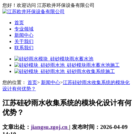
您好！欢迎访问 江苏欧井环保设备有限公司
首页
专业领域
新闻中心
关于我们
联系我们
您的位置：
首页
>
新闻中心
>
江苏硅砂雨水收集系统的模块化
设计有何优势？
江苏硅砂雨水收集系统的模块化设计有何
优势？
文章出处：
jiangsu.zgoj.cn
| 发布时间：2026-04-09