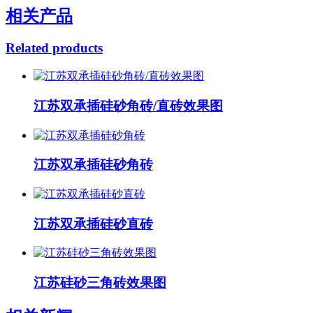
相关产品
Related products
江苏双承插硅砂角砖/直砖效果图
江苏双承插硅砂角砖
江苏双承插硅砂直砖
江苏硅砂三角砖效果图