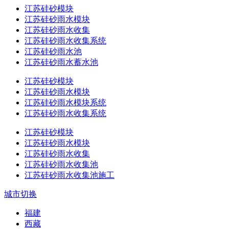
江苏硅砂模块
江苏硅砂雨水模块
江苏硅砂雨水收集
江苏硅砂雨水收集系统
江苏硅砂雨水池
江苏硅砂雨水蓄水池
江苏硅砂模块
江苏硅砂雨水模块
江苏硅砂雨水模块系统
江苏硅砂雨水收集系统
江苏硅砂模块
江苏硅砂雨水模块
江苏硅砂雨水收集
江苏硅砂雨水收集池
江苏硅砂雨水收集池施工
城市切换
福建
西藏