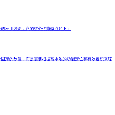
场景的应用讨论，它的核心优势特点如下：
一个固定的数值，而是需要根据蓄水池的功能定位和有效容积来综