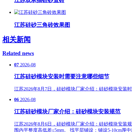
江苏双承插硅砂直砖
江苏硅砂三角砖效果图
相关新闻
Related news
07
2026-08
江苏硅砂模块安装时需要注意哪些细节
江苏2026年8月7日，硅砂模块厂家介绍：硅砂模块安
06
2026-08
江苏硅砂模块厂家介绍：硅砂模块安装规范
江苏2026年8月6日，硅砂模块厂家介绍：硅砂模块安装规
围内平整度高低差≤5mm。 找平层铺设‌：铺设5-10