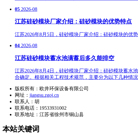
05
2026-08
江苏硅砂模块厂家介绍：硅砂模块的优势特点
江苏2026年8月5日，硅砂模块厂家介绍：硅砂模块的
04
2026-08
江苏硅砂模块蓄水池满蓄后多久能排空
江苏2026年8月4日，硅砂模块厂家介绍：硅砂模块蓄
合确定。根据相关工程技术规范，主要分为以下几种情况
版权所有：欧井环保设备有限公司
网址：
jiangsu.zgoj.cn
联系人：胡
联系电话：19533931002
联系地址：
江苏省徐州市铜山县
本站关键词