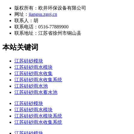
版权所有：欧井环保设备有限公司
网址：
jiangsu.zgoj.cn
联系人：胡
联系电话：0516-77889900
联系地址：
江苏省徐州市铜山县
本站关键词
江苏硅砂模块
江苏硅砂雨水模块
江苏硅砂雨水收集
江苏硅砂雨水收集系统
江苏硅砂雨水池
江苏硅砂雨水蓄水池
江苏硅砂模块
江苏硅砂雨水模块
江苏硅砂雨水模块系统
江苏硅砂雨水收集系统
江苏硅砂模块