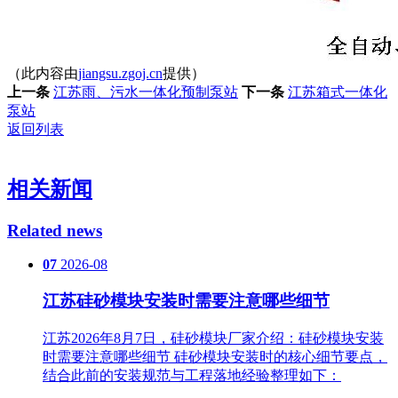
（此内容由
jiangsu.zgoj.cn
提供）
上一条
江苏雨、污水一体化预制泵站
下一条
江苏箱式一体化
泵站
返回列表
相关新闻
Related news
07
2026-08
江苏硅砂模块安装时需要注意哪些细节
江苏2026年8月7日，硅砂模块厂家介绍：硅砂模块安装
时需要注意哪些细节 硅砂模块安装时的核心细节要点，
结合此前的安装规范与工程落地经验整理如下：