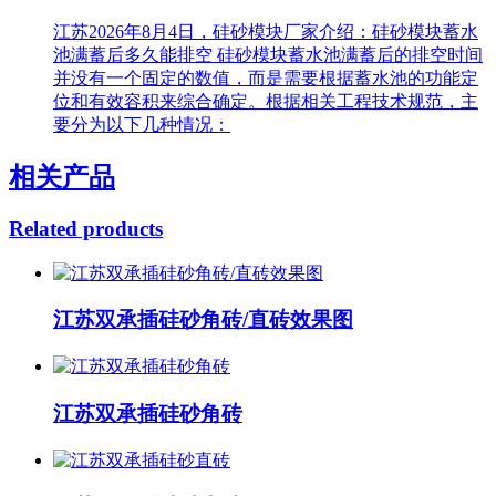
江苏2026年8月4日，硅砂模块厂家介绍：硅砂模块蓄水
池满蓄后多久能排空 硅砂模块蓄水池满蓄后的排空时间
并没有一个固定的数值，而是需要根据蓄水池的功能定
位和有效容积来综合确定。根据相关工程技术规范，主
要分为以下几种情况：
相关产品
Related products
江苏双承插硅砂角砖/直砖效果图
江苏双承插硅砂角砖