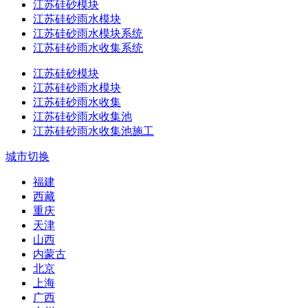
江苏硅砂模块
江苏硅砂雨水模块
江苏硅砂雨水模块系统
江苏硅砂雨水收集系统
江苏硅砂模块
江苏硅砂雨水模块
江苏硅砂雨水收集
江苏硅砂雨水收集池
江苏硅砂雨水收集池施工
城市切换
福建
西藏
重庆
天津
山西
内蒙古
北京
上海
广西