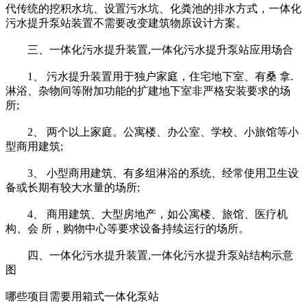
代传统的挖积水坑、设置污水坑、化粪池的排水方式，一体化
污水提升泵站装置不需要改变建筑物原设计方案。
三、一体化污水提升装置,一体化污水提升泵站应用场合
1、 污水提升装置用于独户家庭，住宅地下室、有桑 拿.
淋浴、杂物间等附加功能的扩建地下室非严格安装要求的场
所;
2、 两个以上家庭。公寓楼、办公室、学校、小旅馆等小
型商用建筑;
3、 小型商用建筑、有多组淋浴的系统、经常使用卫生设
备或长期有较大水量的场所;
4、 商用建筑、大型房地产，如公寓楼、旅馆、医疗机
构、会 所，购物中心等要求设备持续运行的场所。
四、一体化污水提升装置,一体化污水提升泵站结构示意
图
哪些项目需要用箱式一体化泵站