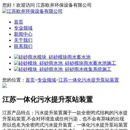
您好！欢迎访问 江苏欧井环保设备有限公司
首页
专业领域
新闻中心
关于我们
联系我们
您的位置：
首页
>
专业领域
>
江苏一体化污水提升泵站装置
江苏一体化污水提升泵站装置
江苏产品特点：污水提升装置属于一款全密闭式结构的污水提
升泵站装置,不会对环境造成任何污染，也不会有异味的出现
所以也名为全密闭式污水提升装置，一体化污水提升泵站装置