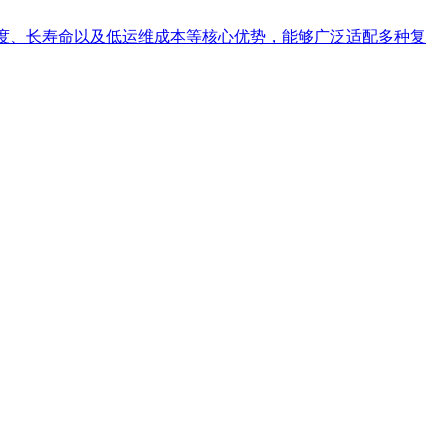
压强度、长寿命以及低运维成本等核心优势，能够广泛适配多种复