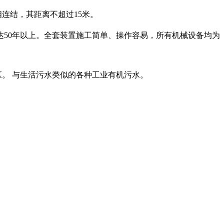
连结，其距离不超过15米。
50年以上。全套装置施工简单、操作容易，所有机械设备均为
区。 与生活污水类似的各种工业有机污水。