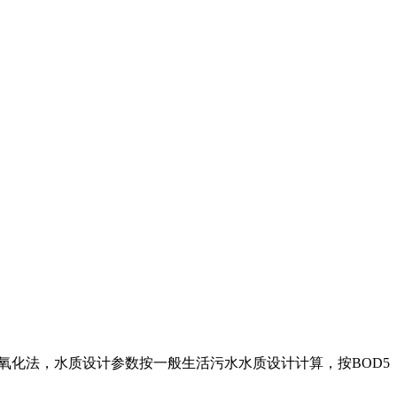
氧化法，水质设计参数按一般生活污水水质设计计算，按BOD5