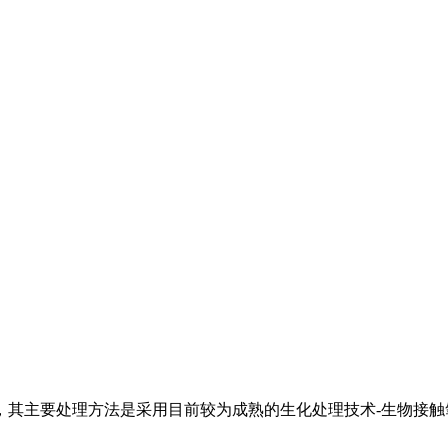
其主要处理方法是采用目前较为成熟的生化处理技术-生物接触