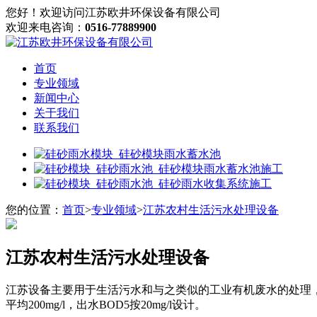
您好！欢迎访问江苏欧井环保设备有限公司
欢迎来电咨询：
0516-77889900
首页
专业领域
新闻中心
关于我们
联系我们
您的位置：
首页
>
专业领域
>
江苏农村生活污水处理设备
江苏农村生活污水处理设备
江苏设备主要用于生活污水和与之类似的工业有机废水的处理，
平均200mg/l，出水BOD5按20mg/l设计。