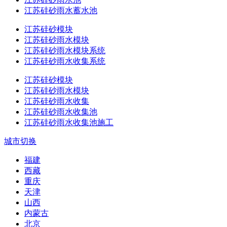
江苏硅砂雨水蓄水池
江苏硅砂模块
江苏硅砂雨水模块
江苏硅砂雨水模块系统
江苏硅砂雨水收集系统
江苏硅砂模块
江苏硅砂雨水模块
江苏硅砂雨水收集
江苏硅砂雨水收集池
江苏硅砂雨水收集池施工
城市切换
福建
西藏
重庆
天津
山西
内蒙古
北京