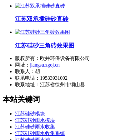
江苏双承插硅砂直砖
江苏硅砂三角砖效果图
版权所有：欧井环保设备有限公司
网址：
jiangsu.zgoj.cn
联系人：胡
联系电话：19533931002
联系地址：
江苏省徐州市铜山县
本站关键词
江苏硅砂模块
江苏硅砂雨水模块
江苏硅砂雨水收集
江苏硅砂雨水收集系统
江苏硅砂雨水池