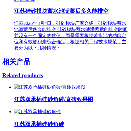
江苏硅砂模块蓄水池满蓄后多久能排空
江苏2026年8月4日，硅砂模块厂家介绍：硅砂模块蓄水
池满蓄后多久能排空 硅砂模块蓄水池满蓄后的排空时间
并没有一个固定的数值，而是需要根据蓄水池的功能定
位和有效容积来综合确定。根据相关工程技术规范，主
要分为以下几种情况：
相关产品
Related products
江苏双承插硅砂角砖/直砖效果图
江苏双承插硅砂角砖