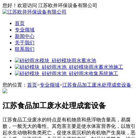
您好！欢迎访问 江苏欧井环保设备有限公司
首页
专业领域
新闻中心
关于我们
联系我们
您的位置：
首页
>
专业领域
>
江苏食品加工废水处理成套设备
江苏食品加工废水处理成套设备
江苏食品工业废水的特点是有机物质和悬浮物含量高，易腐
败，一般无大的毒性。其危害主要是使水体富营养化，以致引
起水生动物和鱼类死亡，促使水底沉积的有机物产生臭味，恶