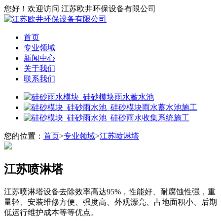
您好！欢迎访问 江苏欧井环保设备有限公司
首页
专业领域
新闻中心
关于我们
联系我们
您的位置：
首页
>
专业领域
>
江苏喷淋塔
江苏喷淋塔
江苏喷淋塔设备去除效率高达95%，性能好、耐腐蚀性强，重
量轻、安装维修方便、强度高、外观漂亮、占地面积小、后期
低运行维护成本等等优点。