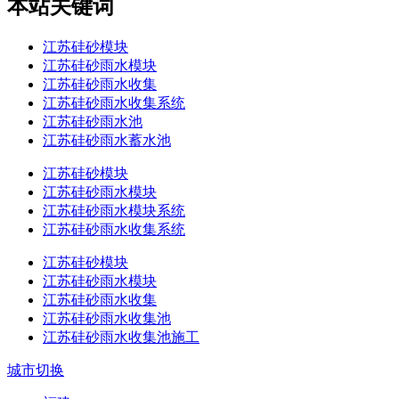
本站关键词
江苏硅砂模块
江苏硅砂雨水模块
江苏硅砂雨水收集
江苏硅砂雨水收集系统
江苏硅砂雨水池
江苏硅砂雨水蓄水池
江苏硅砂模块
江苏硅砂雨水模块
江苏硅砂雨水模块系统
江苏硅砂雨水收集系统
江苏硅砂模块
江苏硅砂雨水模块
江苏硅砂雨水收集
江苏硅砂雨水收集池
江苏硅砂雨水收集池施工
城市切换