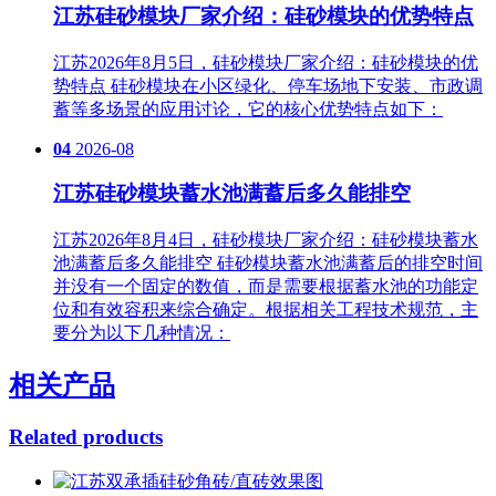
江苏硅砂模块厂家介绍：硅砂模块的优势特点
江苏2026年8月5日，硅砂模块厂家介绍：硅砂模块的优
势特点 硅砂模块在小区绿化、停车场地下安装、市政调
蓄等多场景的应用讨论，它的核心优势特点如下：
04
2026-08
江苏硅砂模块蓄水池满蓄后多久能排空
江苏2026年8月4日，硅砂模块厂家介绍：硅砂模块蓄水
池满蓄后多久能排空 硅砂模块蓄水池满蓄后的排空时间
并没有一个固定的数值，而是需要根据蓄水池的功能定
位和有效容积来综合确定。根据相关工程技术规范，主
要分为以下几种情况：
相关产品
Related products