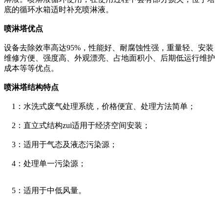
底的循环水箱适时补充喷淋液。
喷淋塔优点
设备去除效率高达95%，性能好、耐腐蚀性强，重量轻、安装
维修方便、强度高、外观漂亮、占地面积小、后期低运行维护
成本等等优点。
喷淋塔结构特点
1：水洗式废气处理系统，价格便宜、处理方法简单；
2：直立式结构zui适用于经济空间安装；
3：适用于气态及液态污染源；
4：处理单一污染源；
5：适用于中低风量。