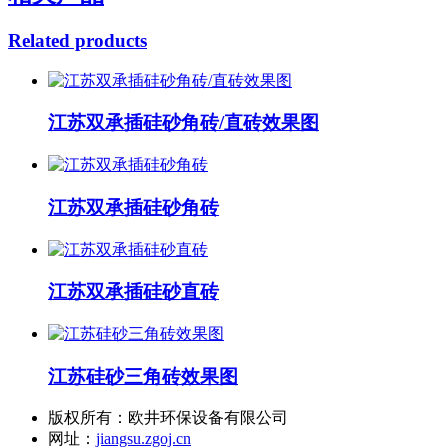
Related products
江苏双承插硅砂角砖/直砖效果图
江苏双承插硅砂角砖
江苏双承插硅砂直砖
江苏硅砂三角砖效果图
版权所有：欧井环保设备有限公司
网址：
jiangsu.zgoj.cn