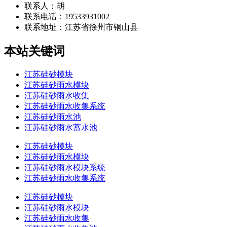
联系人：胡
联系电话：19533931002
联系地址：
江苏省徐州市铜山县
本站关键词
江苏硅砂模块
江苏硅砂雨水模块
江苏硅砂雨水收集
江苏硅砂雨水收集系统
江苏硅砂雨水池
江苏硅砂雨水蓄水池
江苏硅砂模块
江苏硅砂雨水模块
江苏硅砂雨水模块系统
江苏硅砂雨水收集系统
江苏硅砂模块
江苏硅砂雨水模块
江苏硅砂雨水收集