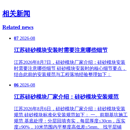
相关新闻
Related news
07
2026-08
江苏硅砂模块安装时需要注意哪些细节
江苏2026年8月7日，硅砂模块厂家介绍：硅砂模块安装
时需要注意哪些细节 硅砂模块安装时的核心细节要点，
结合此前的安装规范与工程落地经验整理如下：
06
2026-08
江苏硅砂模块厂家介绍：硅砂模块安装规范
江苏2026年8月6日，硅砂模块厂家介绍：硅砂模块安装
规范 硅砂模块标准化安装规范如下： 一、前期基坑施工
规范 基底处理‌：分层回填夯实，每层厚度≤30cm，压实
度≥90%，10米范围内平整度高低差≤5mm。 找平层铺