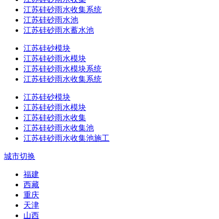
江苏硅砂雨水收集系统
江苏硅砂雨水池
江苏硅砂雨水蓄水池
江苏硅砂模块
江苏硅砂雨水模块
江苏硅砂雨水模块系统
江苏硅砂雨水收集系统
江苏硅砂模块
江苏硅砂雨水模块
江苏硅砂雨水收集
江苏硅砂雨水收集池
江苏硅砂雨水收集池施工
城市切换
福建
西藏
重庆
天津
山西