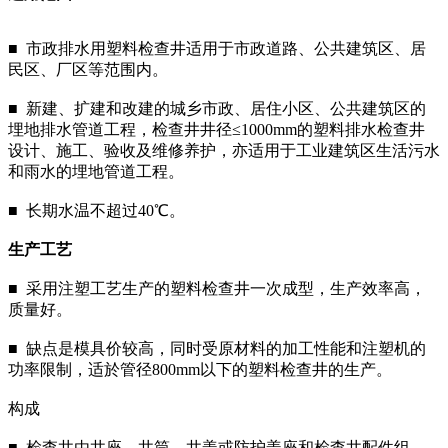
■ 市政排水用塑料检查井适用于市政道路、公共建筑区、居
民区、厂区等范围内。
■ 新建、扩建和改建的城乡市政、居住小区、公共建筑区的
埋地排水管道工程，检查井井径≤1000mm的塑料排水检查井
设计、施工、验收及维修养护，亦适用于工业建筑区生活污水
和雨水的埋地管道工程。
■ 长期水温不超过40℃。
生产工艺
■ 采用注塑工艺生产的塑料检查井一次成型，生产效率高，
质量好。
■ 缺点是模具价较高，同时受原材料的加工性能和注塑机的
功率限制，适於管径800mm以下的塑料检查井的生产。
构成
■ 检查井由井座、井筒、井盖或防护盖座和检查井配件组