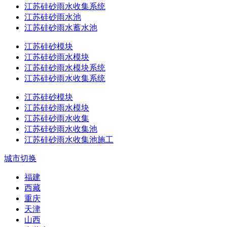
江苏硅砂雨水收集系统
江苏硅砂雨水池
江苏硅砂雨水蓄水池
江苏硅砂模块
江苏硅砂雨水模块
江苏硅砂雨水模块系统
江苏硅砂雨水收集系统
江苏硅砂模块
江苏硅砂雨水模块
江苏硅砂雨水收集
江苏硅砂雨水收集池
江苏硅砂雨水收集池施工
城市切换
福建
西藏
重庆
天津
山西