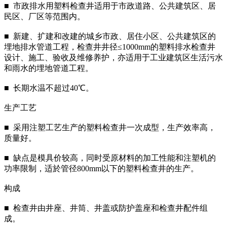
■ 市政排水用塑料检查井适用于市政道路、公共建筑区、居
民区、厂区等范围内。
■ 新建、扩建和改建的城乡市政、居住小区、公共建筑区的
埋地排水管道工程，检查井井径≤1000mm的塑料排水检查井
设计、施工、验收及维修养护，亦适用于工业建筑区生活污水
和雨水的埋地管道工程。
■ 长期水温不超过40℃。
生产工艺
■ 采用注塑工艺生产的塑料检查井一次成型，生产效率高，
质量好。
■ 缺点是模具价较高，同时受原材料的加工性能和注塑机的
功率限制，适於管径800mm以下的塑料检查井的生产。
构成
■ 检查井由井座、井筒、井盖或防护盖座和检查井配件组
成。