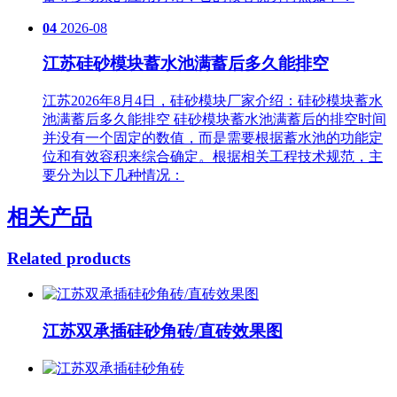
04
2026-08
江苏硅砂模块蓄水池满蓄后多久能排空
江苏2026年8月4日，硅砂模块厂家介绍：硅砂模块蓄水
池满蓄后多久能排空 硅砂模块蓄水池满蓄后的排空时间
并没有一个固定的数值，而是需要根据蓄水池的功能定
位和有效容积来综合确定。根据相关工程技术规范，主
要分为以下几种情况：
相关产品
Related products
江苏双承插硅砂角砖/直砖效果图