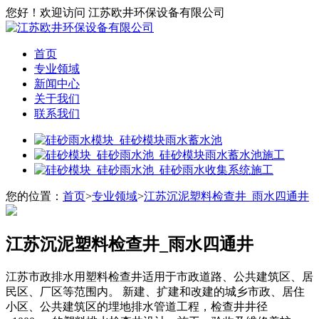
您好！欢迎访问 江苏欧井环保设备有限公司
首页
专业领域
新闻中心
关于我们
联系我们
您的位置：
首页
>
专业领域
>
江苏沉泥塑料检查井_雨水四通井
江苏沉泥塑料检查井_雨水四通井
江苏市政排水用塑料检查井适用于市政道路、公共建筑区、居
民区、厂区等范围内。 新建、扩建和改建的城乡市政、居住
小区、公共建筑区的埋地排水管道工程，检查井井径