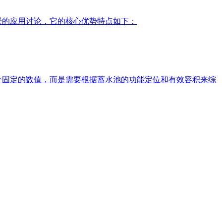
场景的应用讨论，它的核心优势特点如下：
一个固定的数值，而是需要根据蓄水池的功能定位和有效容积来综