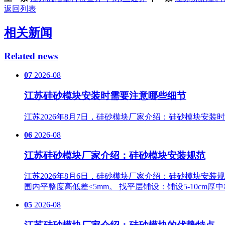
返回列表
相关新闻
Related news
07
2026-08
江苏硅砂模块安装时需要注意哪些细节
江苏2026年8月7日，硅砂模块厂家介绍：硅砂模块安
06
2026-08
江苏硅砂模块厂家介绍：硅砂模块安装规范
江苏2026年8月6日，硅砂模块厂家介绍：硅砂模块安装规
围内平整度高低差≤5mm。 找平层铺设‌：铺设5-10
05
2026-08