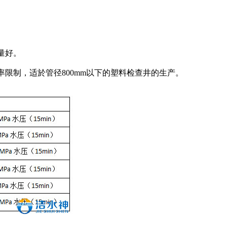
量好。
限制，适於管径800mm以下的塑料检查井的生产。