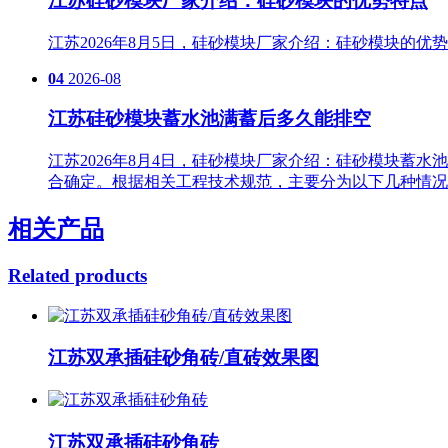
江苏硅砂模块厂家介绍：硅砂模块的优势特点
江苏2026年8月5日，硅砂模块厂家介绍：硅砂模块的
04
2026-08
江苏硅砂模块蓄水池满蓄后多久能排空
江苏2026年8月4日，硅砂模块厂家介绍：硅砂模块蓄
合确定。根据相关工程技术规范，主要分为以下几种情况
相关产品
Related products
江苏双承插硅砂角砖/直砖效果图
江苏双承插硅砂角砖