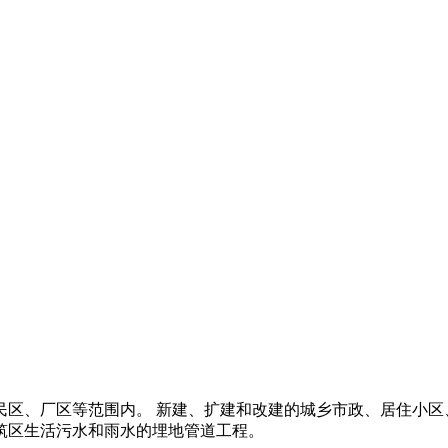
区、厂区等范围内。 新建、扩建和改建的城乡市政、居住小区、
筑区生活污水和雨水的埋地管道工程。