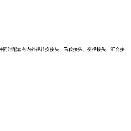
查井同时配套有内外径转换接头、马鞍接头、变径接头、汇合接