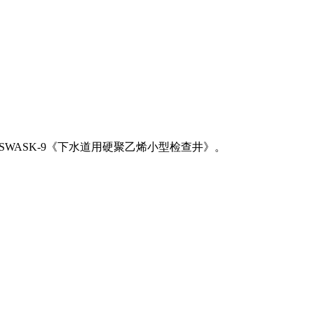
JSWASK-9《下水道用硬聚乙烯小型检查井》。