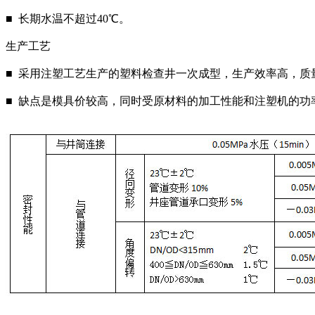
■ 长期水温不超过40℃。
生产工艺
■ 采用注塑工艺生产的塑料检查井一次成型，生产效率高，质
■ 缺点是模具价较高，同时受原材料的加工性能和注塑机的功率