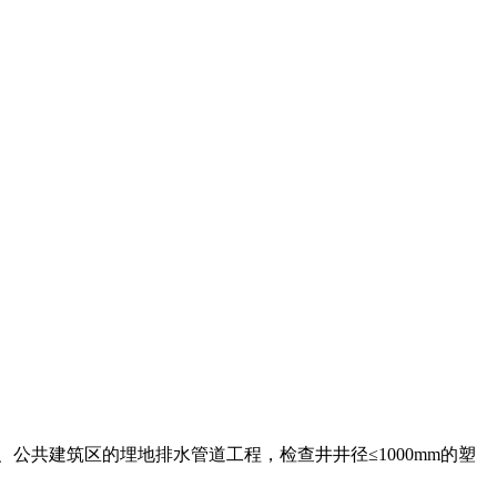
公共建筑区的埋地排水管道工程，检查井井径≤1000mm的塑