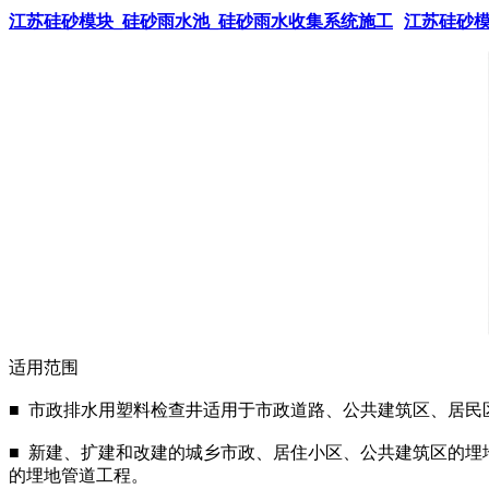
江苏硅砂模块_硅砂雨水池_硅砂雨水收集系统施工
江苏硅砂模
适用范围
■ 市政排水用塑料检查井适用于市政道路、公共建筑区、居民
■ 新建、扩建和改建的城乡市政、居住小区、公共建筑区的埋
的埋地管道工程。