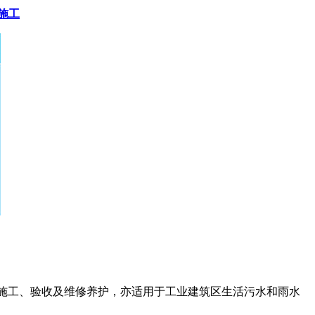
施工
、施工、验收及维修养护，亦适用于工业建筑区生活污水和雨水